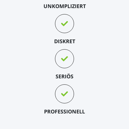
UNKOMPLIZIERT
DISKRET
SERIÖS
PROFESSIONELL