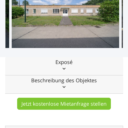
Exposé
Beschreibung des Objektes
Jetzt kostenlose Mietanfrage stellen