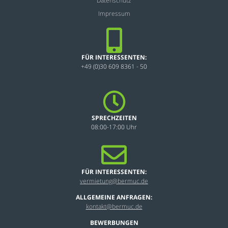
Datenschutz
Impressum
FÜR INTERESSENTEN:
+49 (0)30 609 8361 - 50
SPRECHZEITEN
08:00-17:00 Uhr
FÜR INTERESSENTEN:
vermietung@bermuc.de
ALLGEMEINE ANFRAGEN:
kontakt@bermuc.de
BEWERBUNGEN