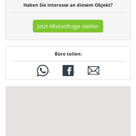
Haben Sie Interesse an diesem Objekt?
Jetzt Mietanfrage stellen
Büro teilen: