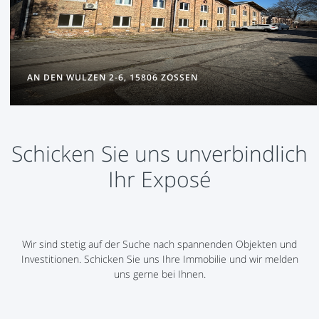
AN DEN WULZEN 2-6, 15806 ZOSSEN
Schicken Sie uns unverbindlich
Ihr Exposé
Wir sind stetig auf der Suche nach spannenden Objekten und
Investitionen. Schicken Sie uns Ihre Immobilie und wir melden
uns gerne bei Ihnen.