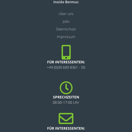
Inside Bermuc
Über uns
Jobs
Datenschutz
Impressum
FÜR INTERESSENTEN:
+49 (0)30 609 8361 - 50
SPRECHZEITEN
08:00-17:00 Uhr
FÜR INTERESSENTEN: