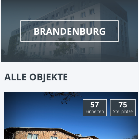
BRANDENBURG
ALLE OBJEKTE
57
75
Einheiten
Stellplätze