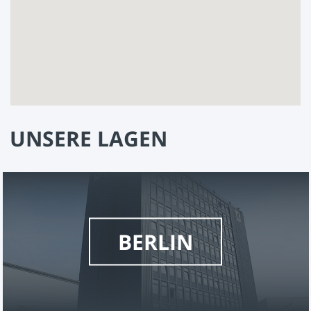
UNSERE LAGEN
BERLIN