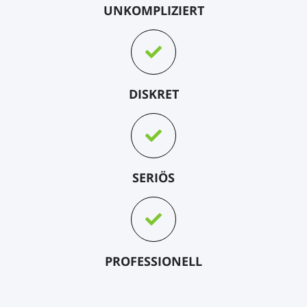
UNKOMPLIZIERT
DISKRET
SERIÖS
PROFESSIONELL