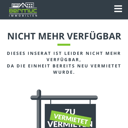
NICHT MEHR VERFÜGBAR
DIESES INSERAT IST LEIDER NICHT MEHR
VERFÜGBAR,
DA DIE EINHEIT BEREITS NEU VERMIETET
WURDE.