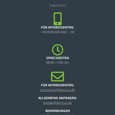
Impressum
FÜR INTERESSENTEN:
+49 (0)30 609 8361 - 50
SPRECHZEITEN
08:00-17:00 Uhr
FÜR INTERESSENTEN:
vermietung@bermuc.de
ALLGEMEINE ANFRAGEN:
kontakt@bermuc.de
BEWERBUNGEN