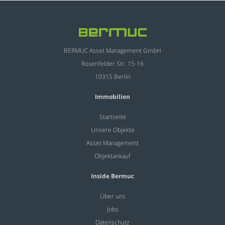
BERMUC Asset Management GmbH
Rosenfelder Str. 15-16
10315 Berlin
Immobilien
Startseite
Unsere Objekte
Asset Management
Objektankauf
Inside Bermuc
Über uns
Jobs
Datenschutz