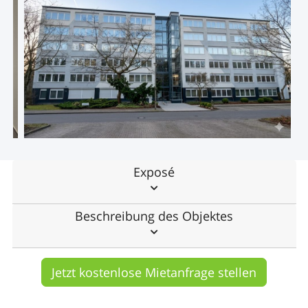
Exposé
Beschreibung des Objektes
Jetzt kostenlose Mietanfrage stellen