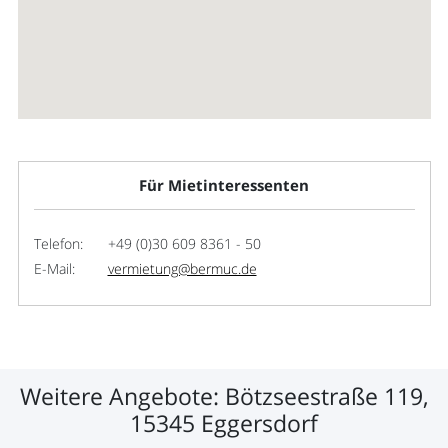
Für Mietinteressenten
Telefon:
+49 (0)30 609 8361 - 50
E-Mail:
vermietung@bermuc.de
Weitere Angebote: Bötzseestraße 119,
15345 Eggersdorf