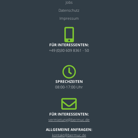
Jobs
Datenschutz
Impressum
FÜR INTERESSENTEN:
+49 (0)30 609 8361 - 50
SPRECHZEITEN
08:00-17:00 Uhr
FÜR INTERESSENTEN:
vermietung@bermuc.de
ALLGEMEINE ANFRAGEN:
kontakt@bermuc.de