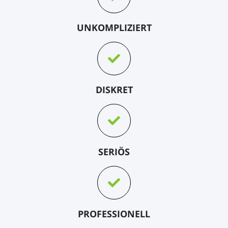
UNKOMPLIZIERT
DISKRET
SERIÖS
PROFESSIONELL