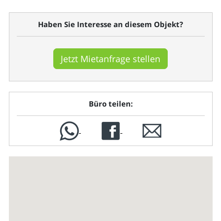
Haben Sie Interesse an diesem Objekt?
Jetzt Mietanfrage stellen
Büro teilen: