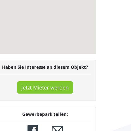
Haben Sie Interesse an diesem Objekt?
Jetzt Mieter werden
Gewerbepark teilen: