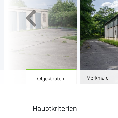
Merkmale
Objektdaten
Hauptkriterien