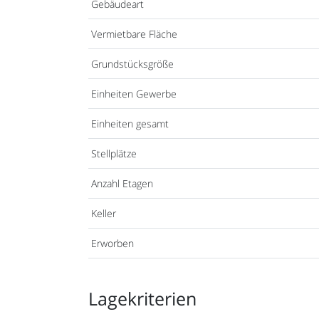
Gebäudeart
Vermietbare Fläche
Grundstücksgröße
Einheiten Gewerbe
Einheiten gesamt
Stellplätze
Anzahl Etagen
Keller
Erworben
Lagekriterien