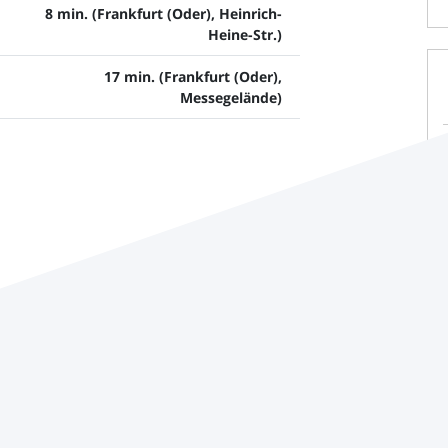
8 min. (Frankfurt (Oder), Heinrich-
Heine-Str.)
17 min. (Frankfurt (Oder),
Messegelände)