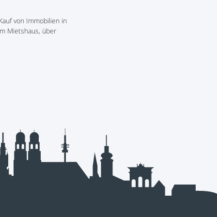
auf von Immobilien in
om Mietshaus, über