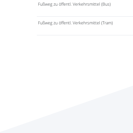
Fußweg zu öffentl. Verkehrsmittel (Bus)
Fußweg zu öffentl. Verkehrsmittel (Tram)