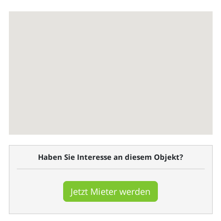
Haben Sie Interesse an diesem Objekt?
Jetzt Mieter werden