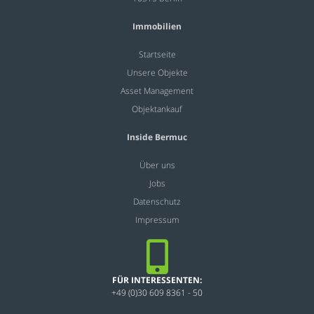
Immobilien
Startseite
Unsere Objekte
Asset Management
Objektankauf
Inside Bermuc
Über uns
Jobs
Datenschutz
Impressum
FÜR INTERESSENTEN:
+49 (0)30 609 8361 - 50