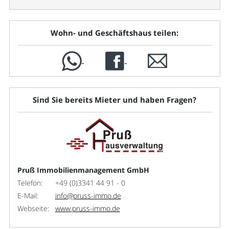
Wohn- und Geschäftshaus teilen:
Sind Sie bereits Mieter und haben Fragen?
Pruß Immobilienmanagement GmbH
Telefon:
+49 (0)3341 44 91 - 0
E-Mail:
info@pruss-immo.de
Webseite:
www.pruss-immo.de