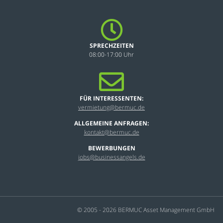
SPRECHZEITEN
08:00-17:00 Uhr
FÜR INTERESSENTEN:
vermietung@bermuc.de
ALLGEMEINE ANFRAGEN:
kontakt@bermuc.de
BEWERBUNGEN
jobs@businessangels.de
© 2005 - 2026 BERMUC Asset Management GmbH