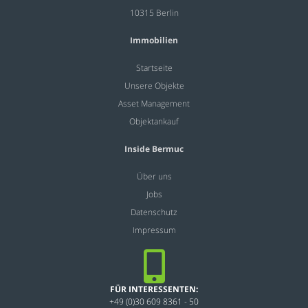
10315 Berlin
Immobilien
Startseite
Unsere Objekte
Asset Management
Objektankauf
Inside Bermuc
Über uns
Jobs
Datenschutz
Impressum
FÜR INTERESSENTEN:
+49 (0)30 609 8361 - 50