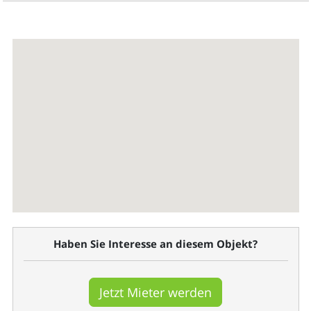
Haben Sie Interesse an diesem Objekt?
Jetzt Mieter werden